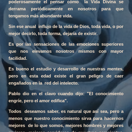
poderosamente el pensar cómo la Vida Divina se
derrama periódicamente en nosotros para que
tengamos más abundante vida.
Sin ese anual influjo de la vida de Dios, toda vida, o por
mejor decirlo, toda forma, dejaría de existir.
Es por las sensaciones de las emociones superiores
que nos elevamos nosotros mismos con mayor
facilidad.
Es bueno el estudio y desarrollo de nuestras mentes,
pero en esta edad existe el gran peligro de caer
engañados en la red del intelecto.
Pablo dio en el clavo cuando dijo: "EI conocimiento
engríe, pero el amor edifica".
Todos deseamos saber, es natural que así sea, pero a
menos que nuestro conocimiento sirva para hacernos
mejores de lo que somos, mejores hombres y mejores