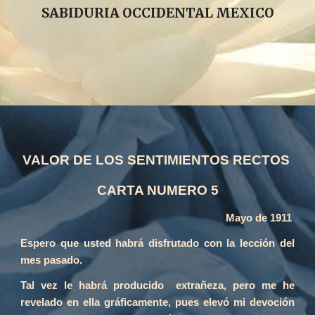
SABIDURIA OCCIDENTAL MEXICO
VALOR DE LOS SENTIMIENTOS RECTOS
CARTA NUMERO 5
Mayo de 1911
Espero que usted habrá disfrutado con la lección del
mes pasado.
Tal vez le habrá producido extrañeza, pero me he
revelado en ella gráficamente, pues elevó mi devoción