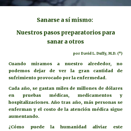
Sanarse a sí mismo:
Nuestros pasos preparatorios para
sanar a otros
por David L. Duffy, M.D. (*)
Cuando miramos a nuestro alrededor, no
podemos dejar de ver la gran cantidad de
sufrimiento provocado por la enfermedad.
Cada año, se gastan miles de millones de dólares
en pruebas médicas, medicamentos y
hospitalizaciones. Año tras año, más personas se
enferman y el costo de la atención médica sigue
aumentando.
¿Cómo puede la humanidad aliviar este