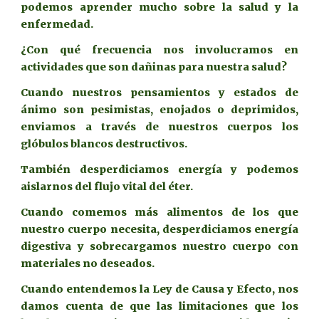
podemos aprender mucho sobre la salud y la
enfermedad.
¿Con qué frecuencia nos involucramos en
actividades que son dañinas para nuestra salud?
Cuando nuestros pensamientos y estados de
ánimo son pesimistas, enojados o deprimidos,
enviamos a través de nuestros cuerpos los
glóbulos blancos destructivos.
También desperdiciamos energía y podemos
aislarnos del flujo vital del éter.
Cuando comemos más alimentos de los que
nuestro cuerpo necesita, desperdiciamos energía
digestiva y sobrecargamos nuestro cuerpo con
materiales no deseados.
Cuando entendemos la Ley de Causa y Efecto, nos
damos cuenta de que las limitaciones que los