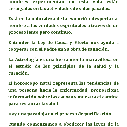
hombres experimentan en esta vida están
arraigadas en las actividades de vidas pasadas.
Está en la naturaleza de la evolución despertar al
hombre a las verdades espirituales a través de un
proceso lento pero continuo.
Entender la Ley de Causa y Efecto nos ayuda a
cooperar con el Padre en Su obra de sanación.
La Astrología es una herramienta maravillosa en
el estudio de los principios de la salud y la
curación.
El horóscopo natal representa las tendencias de
una persona hacia la enfermedad, proporciona
información sobre las causas y muestra el camino
para restaurar la salud.
Hay una paradoja en el proceso de purificación.
Cuando comenzamos a obedecer las leyes de la