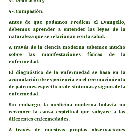
3-. Dedicación y
4-. Compasión.
Antes de que podamos Predicar el Evangelio,
debemos aprender a entender las leyes de la
naturaleza que se relacionan con la salud.
A través de la ciencia moderna sabemos mucho
sobre las manifestaciones físicas de la
enfermedad.
El diagnóstico de la enfermedad se basa en la
acumulación de experiencia en el reconocimiento
de patrones específicos de síntomas y signos de la
enfermedad.
Sin embargo, la medicina moderna todavía no
reconoce la causa espiritual que subyace a las
diferentes enfermedades.
A través de nuestras propias observaciones