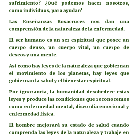
sufrimiento? ¿Qué podemos hacer nosotros,
como individuos, para ayudar?
Las Enseñanzas Rosacruces nos dan una
comprensión de la naturaleza de la enfermedad.
El ser humano es un ser espiritual que posee un
cuerpo denso, un cuerpo vital, un cuerpo de
deseos y una mente.
Así como hay leyes de la naturaleza que gobiernan
el movimiento de los planetas, hay leyes que
gobiernan la salud y el bienestar espiritual.
Por ignorancia, la humanidad desobedece estas
leyes y produce las condiciones que reconocemos
como enfermedad mental, discordia emocional y
enfermedad física.
El hombre mejorará su estado de salud cuando
comprenda las leyes de la naturaleza y trabaje en