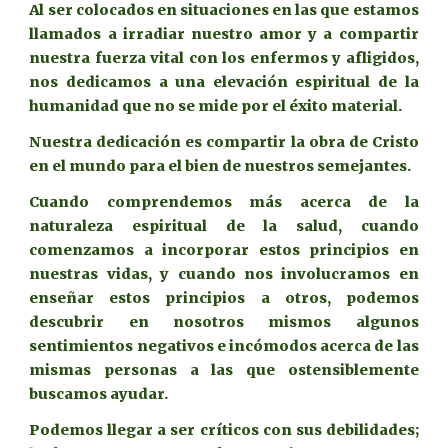
Al ser colocados en situaciones en las que estamos
llamados a irradiar nuestro amor y a compartir
nuestra fuerza vital con los enfermos y afligidos,
nos dedicamos a una elevación espiritual de la
humanidad que no se mide por el éxito material.
Nuestra dedicación es compartir la obra de Cristo
en el mundo para el bien de nuestros semejantes.
Cuando comprendemos más acerca de la
naturaleza espiritual de la salud, cuando
comenzamos a incorporar estos principios en
nuestras vidas, y cuando nos involucramos en
enseñar estos principios a otros, podemos
descubrir en nosotros mismos algunos
sentimientos negativos e incómodos acerca de las
mismas personas a las que ostensiblemente
buscamos ayudar.
Podemos llegar a ser críticos con sus debilidades;