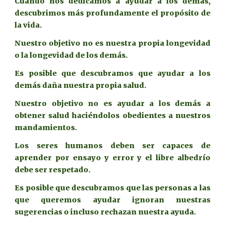
Cuando nos dedicamos a ayudar a los demás,
descubrimos más profundamente el propósito de
la vida.
Nuestro objetivo no es nuestra propia longevidad
o la longevidad de los demás.
Es posible que descubramos que ayudar a los
demás daña nuestra propia salud.
Nuestro objetivo no es ayudar a los demás a
obtener salud haciéndolos obedientes a nuestros
mandamientos.
Los seres humanos deben ser capaces de
aprender por ensayo y error y el libre albedrío
debe ser respetado.
Es posible que descubramos que las personas a las
que queremos ayudar ignoran nuestras
sugerencias o incluso rechazan nuestra ayuda.