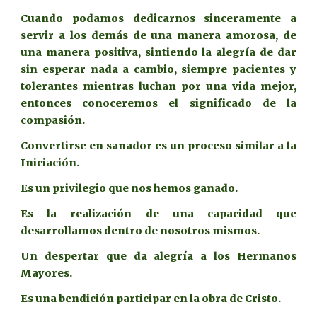
Cuando podamos dedicarnos sinceramente a
servir a los demás de una manera amorosa, de
una manera positiva, sintiendo la alegría de dar
sin esperar nada a cambio, siempre pacientes y
tolerantes mientras luchan por una vida mejor,
entonces conoceremos el significado de la
compasión.
Convertirse en sanador es un proceso similar a la
Iniciación.
Es un privilegio que nos hemos ganado.
Es la realización de una capacidad que
desarrollamos dentro de nosotros mismos.
Un despertar que da alegría a los Hermanos
Mayores.
Es una bendición participar en la obra de Cristo.