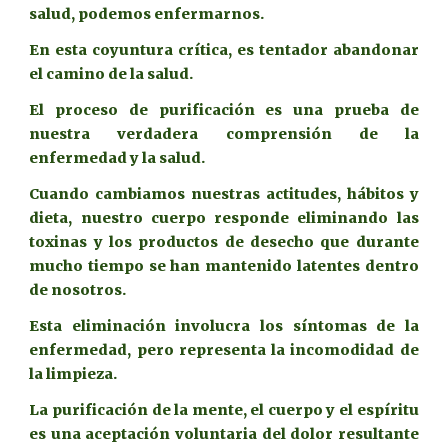
salud, podemos enfermarnos.
En esta coyuntura crítica, es tentador abandonar
el camino de la salud.
El proceso de purificación es una prueba de
nuestra verdadera comprensión de la
enfermedad y la salud.
Cuando cambiamos nuestras actitudes, hábitos y
dieta, nuestro cuerpo responde eliminando las
toxinas y los productos de desecho que durante
mucho tiempo se han mantenido latentes dentro
de nosotros.
Esta eliminación involucra los síntomas de la
enfermedad, pero representa la incomodidad de
la limpieza.
La purificación de la mente, el cuerpo y el espíritu
es una aceptación voluntaria del dolor resultante