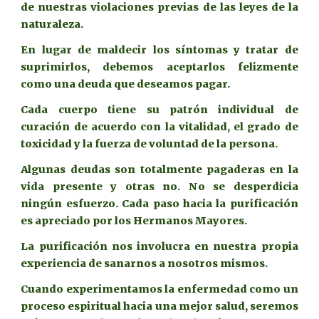
de nuestras violaciones previas de las leyes de la
naturaleza.
En lugar de maldecir los síntomas y tratar de
suprimirlos, debemos aceptarlos felizmente
como una deuda que deseamos pagar.
Cada cuerpo tiene su patrón individual de
curación de acuerdo con la vitalidad, el grado de
toxicidad y la fuerza de voluntad de la persona.
Algunas deudas son totalmente pagaderas en la
vida presente y otras no. No se desperdicia
ningún esfuerzo. Cada paso hacia la purificación
es apreciado por los Hermanos Mayores.
La purificación nos involucra en nuestra propia
experiencia de sanarnos a nosotros mismos.
Cuando experimentamos la enfermedad como un
proceso espiritual hacia una mejor salud, seremos