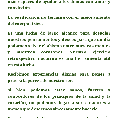
más capaces de ayudar a los demás con amor y
convicción.
La purificación no termina con el mejoramiento
del cuerpo físico.
Es una lucha de largo alcance para despejar
nuestros pensamientos y deseos para que un día
podamos salvar el abismo entre nuestras mentes
y nuestros corazones. Nuestro ejercicio
retrospectivo nocturno es una herramienta útil
en esta lucha.
Recibimos experiencias diarias para poner a
prueba la pureza de nuestro ser.
Si bien podemos estar sanos, fuertes y
conocedores de los principios de la salud y la
curación, no podemos llegar a ser sanadores a
menos que deseemos sinceramente hacerlo.