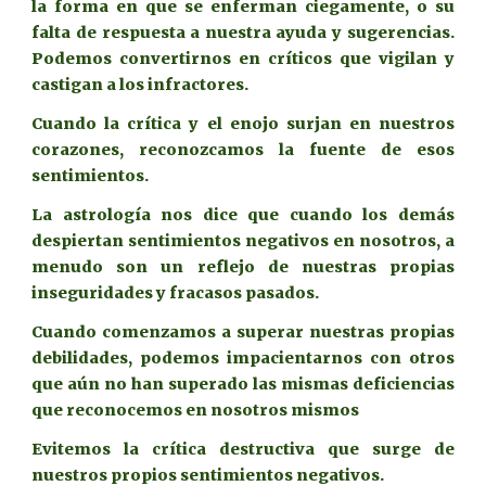
la forma en que se enferman ciegamente, o su
falta de respuesta a nuestra ayuda y sugerencias.
Podemos convertirnos en críticos que vigilan y
castigan a los infractores.
Cuando la crítica y el enojo surjan en nuestros
corazones, reconozcamos la fuente de esos
sentimientos.
La astrología nos dice que cuando los demás
despiertan sentimientos negativos en nosotros, a
menudo son un reflejo de nuestras propias
inseguridades y fracasos pasados.
Cuando comenzamos a superar nuestras propias
debilidades, podemos impacientarnos con otros
que aún no han superado las mismas deficiencias
que reconocemos en nosotros mismos
Evitemos la crítica destructiva que surge de
nuestros propios sentimientos negativos.