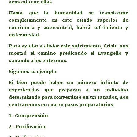
armonía con ellas.
Hasta que la humanidad se transforme
completamente en este estado superior de
conciencia y autocontrol, habrá sufrimiento y
enfermedad.
Para ayudar a aliviar este sufrimiento, Cristo nos
mostró el camino predicando el Evangelio y
sanando a los enfermos.
Sigamos su ejemplo.
Si bien puede haber un número infinito de
experiencias que preparan a un individuo
determinado para convertirse en un sanador, nos
centraremos en cuatro pasos preparatorios:
1-. Comprensión
2-. Purificación,