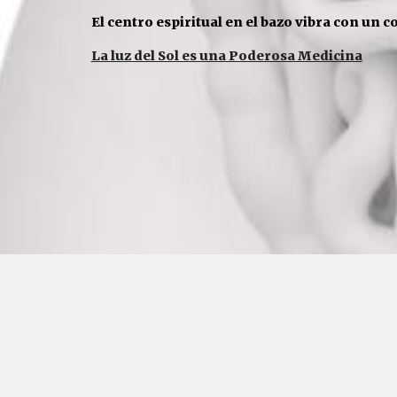
El
centro espiritual en el bazo vibra con un c
La luz del Sol es una Poderosa Medicina