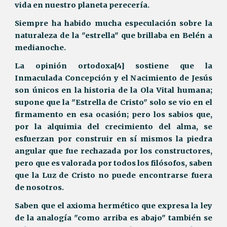
vida en nuestro planeta perecería.
Siempre ha habido mucha especulación sobre la
naturaleza de la "estrella" que brillaba en Belén a
medianoche.
La opinión ortodoxa[4] sostiene que la
Inmaculada Concepción y el Nacimiento de Jesús
son únicos en la historia de la Ola Vital humana;
supone que la "Estrella de Cristo" solo se vio en el
firmamento en esa ocasión; pero los sabios que,
por la alquimia del crecimiento del alma, se
esfuerzan por construir en sí mismos la piedra
angular que fue rechazada por los constructores,
pero que es valorada por todos los filósofos, saben
que la Luz de Cristo no puede encontrarse fuera
de nosotros.
Saben que el axioma hermético que expresa la ley
de la analogía "como arriba es abajo" también se