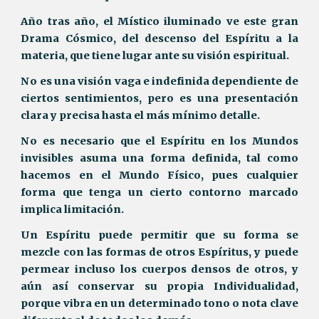
Año tras año, el Místico iluminado ve este gran
Drama Cósmico, del descenso del Espíritu a la
materia, que tiene lugar ante su visión espiritual.
No es una visión vaga e indefinida dependiente de
ciertos sentimientos, pero es una presentación
clara y precisa hasta el más mínimo detalle.
No es necesario que el Espíritu en los Mundos
invisibles asuma una forma definida, tal como
hacemos en el Mundo Físico, pues cualquier
forma que tenga un cierto contorno marcado
implica limitación.
Un Espíritu puede permitir que su forma se
mezcle con las formas de otros Espíritus, y puede
permear incluso los cuerpos densos de otros, y
aún así conservar su propia Individualidad,
porque vibra en un determinado tono o nota clave