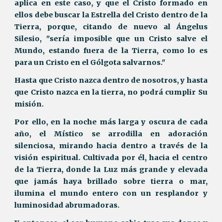
aplica en este caso, y que el Cristo formado en
ellos debe buscar la Estrella del Cristo dentro de la
Tierra, porque, citando de nuevo al Ángelus
Silesio, "sería imposible que un Cristo salve el
Mundo, estando fuera de la Tierra, como lo es
para un Cristo en el Gólgota salvarnos."
Hasta que Cristo nazca dentro de nosotros, y hasta
que Cristo nazca en la tierra, no podrá cumplir Su
misión.
Por ello, en la noche más larga y oscura de cada
año, el Místico se arrodilla en adoración
silenciosa, mirando hacia dentro a través de la
visión espiritual. Cultivada por él, hacia el centro
de la Tierra, donde la Luz más grande y elevada
que jamás haya brillado sobre tierra o mar,
ilumina el mundo entero con un resplandor y
luminosidad abrumadoras.