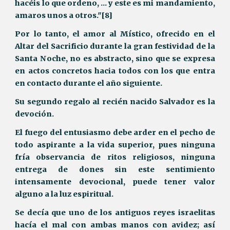
hacéis lo que ordeno, ... y este es mi mandamiento,
amaros unos a otros."[8]
Por lo tanto, el amor al Místico, ofrecido en el
Altar del Sacrificio durante la gran festividad de la
Santa Noche, no es abstracto, sino que se expresa
en actos concretos hacia todos con los que entra
en contacto durante el año siguiente.
Su segundo regalo al recién nacido Salvador es la
devoción.
El fuego del entusiasmo debe arder en el pecho de
todo aspirante a la vida superior, pues ninguna
fría observancia de ritos religiosos, ninguna
entrega de dones sin este sentimiento
intensamente devocional, puede tener valor
alguno a la luz espiritual.
Se decía que uno de los antiguos reyes israelitas
hacía el mal con ambas manos con avidez; así