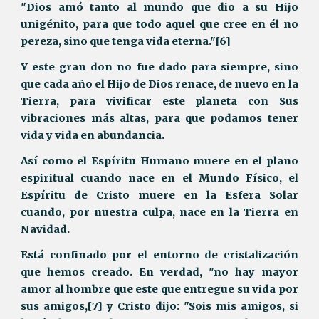
"Dios amó tanto al mundo que dio a su Hijo
unigénito, para que todo aquel que cree en él no
pereza, sino que tenga vida eterna."[6]
Y este gran don no fue dado para siempre, sino
que cada año el Hijo de Dios renace, de nuevo en la
Tierra, para vivificar este planeta con Sus
vibraciones más altas, para que podamos tener
vida y vida en abundancia.
Así como el Espíritu Humano muere en el plano
espiritual cuando nace en el Mundo Físico, el
Espíritu de Cristo muere en la Esfera Solar
cuando, por nuestra culpa, nace en la Tierra en
Navidad.
Está confinado por el entorno de cristalización
que hemos creado. En verdad, "no hay mayor
amor al hombre que este que entregue su vida por
sus amigos,[7] y Cristo dijo: "Sois mis amigos, si