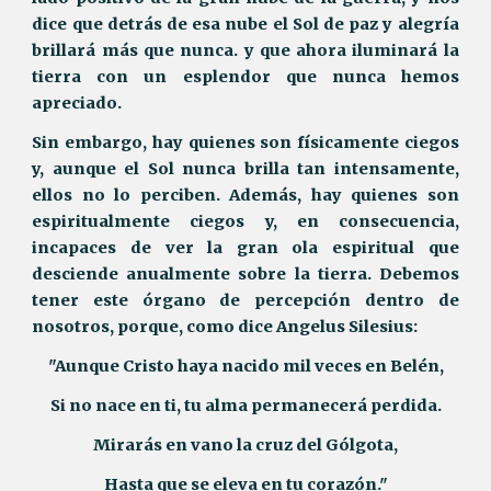
dice que detrás de esa nube el Sol de paz y alegría
brillará más que nunca. y que ahora iluminará la
tierra con un esplendor que nunca hemos
apreciado.
Sin embargo, hay quienes son físicamente ciegos
y, aunque el Sol nunca brilla tan intensamente,
ellos no lo perciben. Además, hay quienes son
espiritualmente ciegos y, en consecuencia,
incapaces de ver la gran ola espiritual que
desciende anualmente sobre la tierra. Debemos
tener este órgano de percepción dentro de
nosotros, porque, como dice Angelus Silesius:
"Aunque Cristo haya nacido mil veces en Belén,
Si no nace en ti, tu alma permanecerá perdida.
Mirarás en vano la cruz del Gólgota,
Hasta que se eleva en tu corazón."