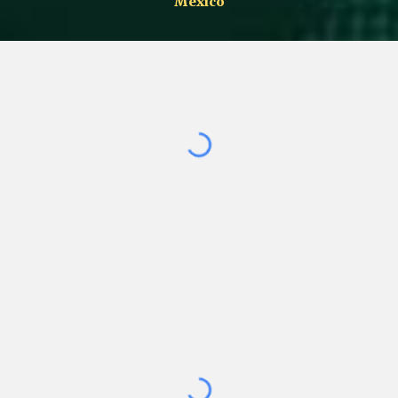
Mexico