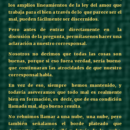
los amplios lineamientos de la ley del amor que
trabaja para el bien a través de lo que parece ser el
mal, pueden fácilmente ser discernidos.
Pero antes de entrar directamente en la
discusión de la pregunta, permítasenos hacer una
aclaración a nuestro corresponsal.
Nosotros no decimos que todas las cosas son
buenas, porque si eso fuera verdad, sería bueno
que continuaran las atrocidades de que nuestro
corresponsal habla.
En vez de eso, siempre hemos mantenido, y
todavía aseveramos que todo mal es realmente
bien en formación, es decir, que de esa condición
llamada mal, algo bueno resulta.
No rehuimos llamar a una nube, una nube, pero
también señalamos el borde plateado que