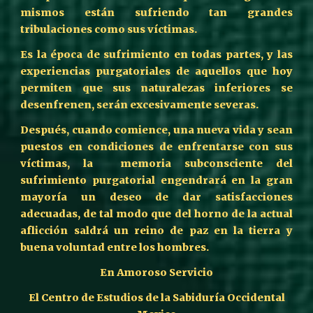
mismos están sufriendo tan grandes
tribulaciones como sus víctimas.
Es la época de sufrimiento en todas partes, y las
experiencias purgatoriales de aquellos que hoy
permiten que sus naturalezas inferiores se
desenfrenen, serán excesivamente severas.
Después, cuando comience, una nueva vida y sean
puestos en condiciones de enfrentarse con sus
víctimas, la memoria subconsciente del
sufrimiento purgatorial engendrará en la gran
mayoría un deseo de dar satisfacciones
adecuadas, de tal modo que del horno de la actual
aflicción saldrá un reino de paz en la tierra y
buena voluntad entre los hombres.
En Amoroso Servicio
El Centro de Estudios de la Sabiduría Occidental