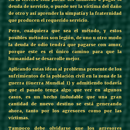
deuda de servicio, o puede ser la víctima del daño
de otro y así aprender la simpatía y la fraternidad
que producen el requerido servicio.
Pero, cualquiera que sea el método, y estos
posibles métodos son legión, de uno u otro modo
la deuda de odio tendrá que pagarse con amor,
porque este es el único camino para que la
humanidad se desarrolle mejor.
Aplicando estas ideas al problema presente de los
sufrimientos de la población civil en la zona de la
guerra (Guerra Mundial I) y admitiendo todavía
que el pasado tenga algo que ver en algunos
casos, es un hecho indudable que una gran
cantidad de nuevo destino se está generando
ahora, tanto por los agresores como por las
víctimas.
Tampoco debe olvidarse que los agresores