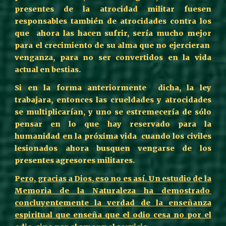
presentes de la atrocidad militar fuesen
responsables también de atrocidades contra los
que ahora las hacen sufrir, sería mucho mejor
para el crecimiento de su alma que no ejercieran
venganza, para no ser convertidos en la vida
actual en bestias.
Si en la forma anteriormente dicha, la ley
trabajara, entonces las crueldades y atrocidades
se multiplicarían, y uno se estremecería de sólo
pensar en lo que hay reservado para la
humanidad en la próxima vida cuando los civiles
lesionados ahora busquen vengarse de los
presentes agresores militares.
P
ero, gracias a Dios, eso no es así. Un estudio de la
Memoria de la Naturaleza ha demostrado
concluyentemente la verdad de la enseñanza
espiritual que enseña que el odio cesa no por el