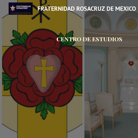
FRATERNIDAD ROSACRUZ DE MEXICO
Sk
CENTRO DE ESTUDIOS