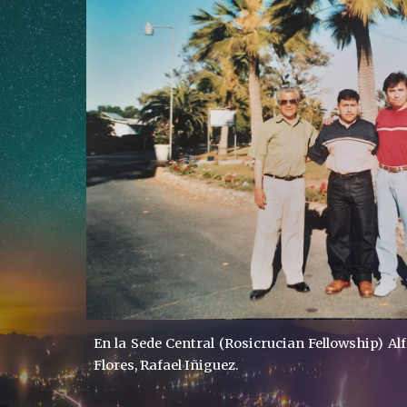
En la Sede Central (Rosicrucian Fellowship) Alf
Flores, Rafael Iñiguez.