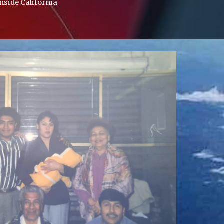
nside California