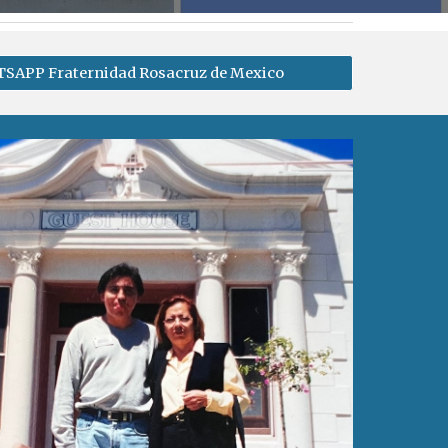
SAPP Fraternidad Rosacruz de Mexico