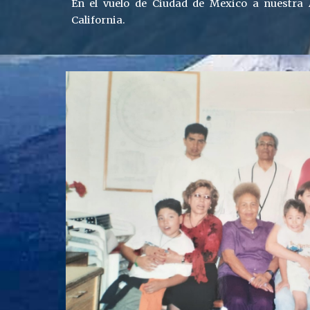
En el vuelo de Ciudad de Mexico a nuestra
California.