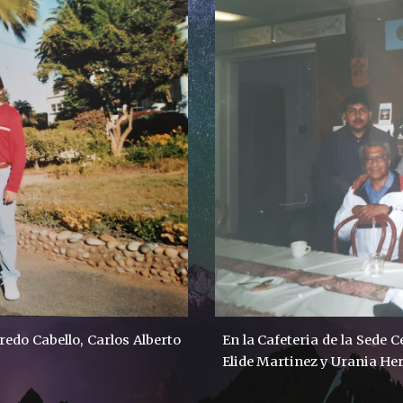
redo Cabello, Carlos Alberto
En la Cafeteria de la Sede 
Elide Martinez y Urania Her