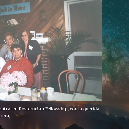
Central en Rosicrucian Fellowship, con la querida
rera.