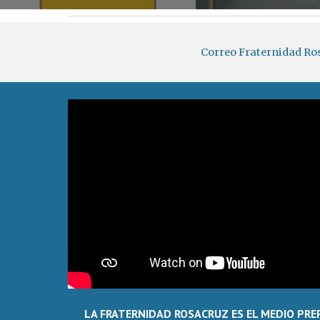
Correo Fraternidad Ro
LA FRATERNIDAD ROSACRUZ ES EL MEDIO PRE