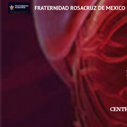
FRATERNIDAD ROSACRUZ DE MEXICO
Sk
CENTR