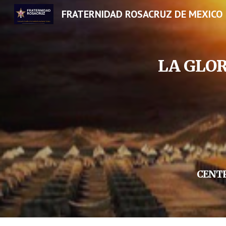
FRATERNIDAD ROSACRUZ DE MEXICO
Sk
LA GLO
CENTR