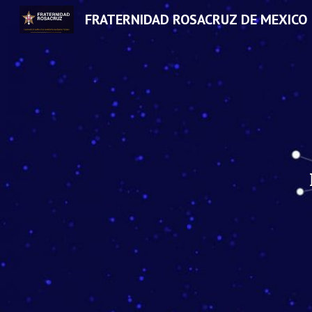
FRATERNIDAD ROSACRUZ DE MEXICO
Sk