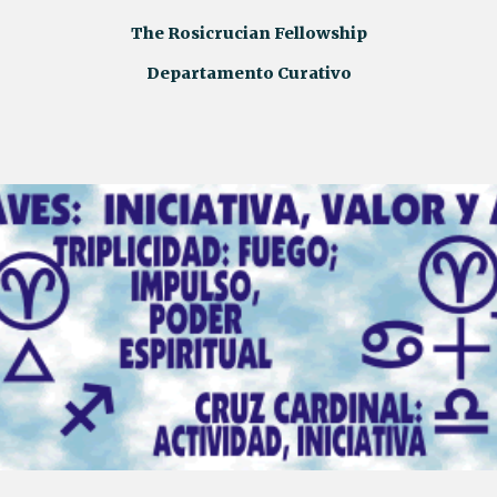
The Rosicrucian Fellowship
Departamento Curativo