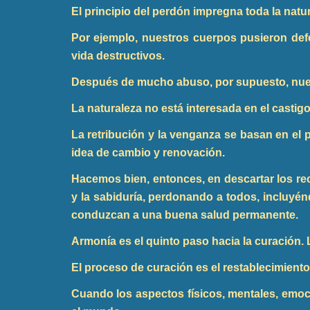
El principio del perdón impregna toda la natu
Por ejemplo, nuestros cuerpos pusieron defe
vida destructivos.
Después de mucho abuso, por supuesto, nues
La naturaleza no está interesada en el castigo
La retribución y la venganza se basan en el 
idea de cambio y renovación.
Hacemos bien, entonces, en descartar los re
y la sabiduría, perdonando a todos, incluy
conduzcan a una buena salud permanente.
Armonía es el quinto paso hacia la curación.
El proceso de curación es el restablecimiento
Cuando los aspectos físicos, mentales, emoc