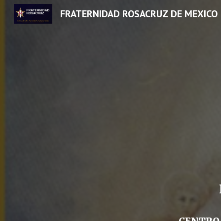
FRATERNIDAD ROSACRUZ DE MEXICO
Sk