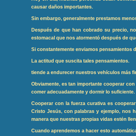
causar daños importantes.
Sin embargo, generalmente prestamos menos 
Después de que han cobrado su precio, no 
estomacal que nos atormentó después de q
Si constantemente enviamos pensamientos de 
La actitud que suscita tales pensamientos.
tiende a endurecer nuestros vehículos más fi
Obviamente, es tan importante cooperar co
comer adecuadamente y dormir lo suficiente.
Cooperar con la fuerza curativa es cooperar
Cristo Jesús, con palabras y ejemplo, nos h
manera que nuestras propias vidas estén llena
Cuando aprendemos a hacer esto automática 