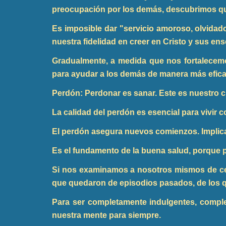
preocupación por los demás, descubrimos qu
Es imposible dar "servicio amoroso, olvidad
nuestra fidelidad en creer en Cristo y sus ens
Gradualmente, a medida que nos fortalecem
para ayudar a los demás de manera más efic
Perdón: Perdonar es sanar. Este es nuestro
La calidad del perdón es esencial para vivir 
El perdón asegura nuevos comienzos. Implica 
Es el fundamento de la buena salud, porque p
Si nos examinamos a nosotros mismos de ce
que quedaron de episodios pasados, de los 
Para ser completamente indulgentes, compl
nuestra mente para siempre.