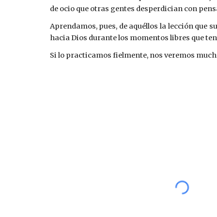
de ocio que otras gentes desperdician con pensa
Aprendamos, pues, de aquéllos la lección que 
hacia Dios durante los momentos libres que t
Si lo practicamos fielmente, nos veremos mucho