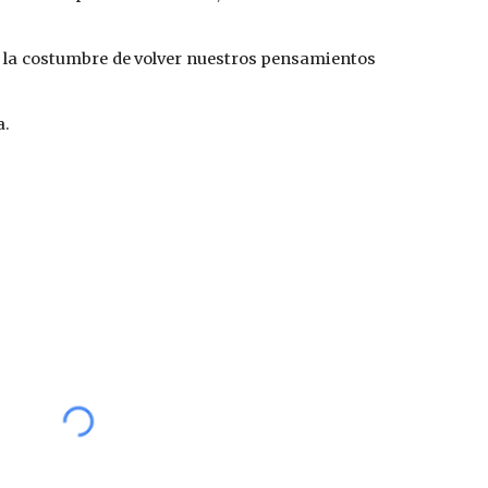
s la costumbre de volver nuestros pensamientos
a.