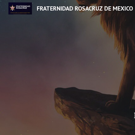
FRATERNIDAD ROSACRUZ DE MEXICO
Sk