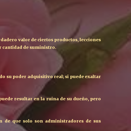
dadero valor de ciertos productos, lecciones
r cantidad de suministro.
o su poder adquisitivo real; si puede exaltar
uede resultar en la ruina de su dueño, pero
ón de que solo son administradores de sus