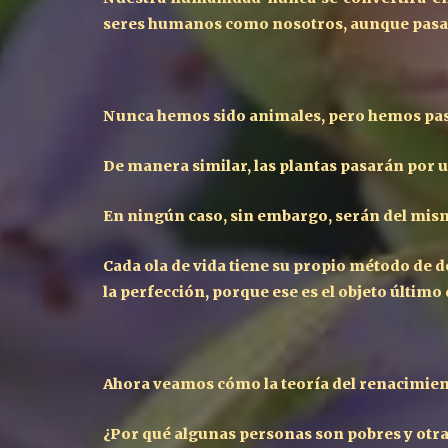
seres humanos como nosotros, aunque pasa
Nunca hemos sido animales, pero hemos pasad
De manera similar, las plantas pasarán por u
En ningún caso, sin embargo, serán del mism
Cada ola de vida tiene su propio método de 
la perfección, porque ese es el objeto último 
Ahora veamos cómo la teoría del renacimient
¿Por qué algunas personas son pobres y otra