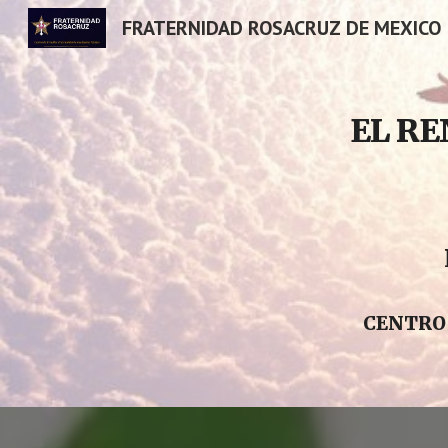
FRATERNIDAD ROSACRUZ DE MEXICO
Sk
EL R
CENTRO 