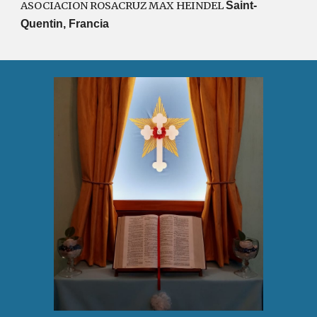
ASOCIACION ROSACRUZ MAX HEINDEL
Saint-
Quentin, Francia