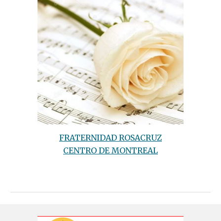
FRATERNIDAD ROSACRUZ
CENTRO DE MONTREAL