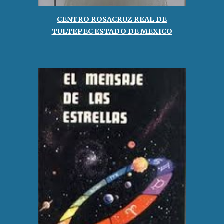
CENTRO ROSACRUZ REAL DE
TULTEPEC ESTADO DE MEXICO