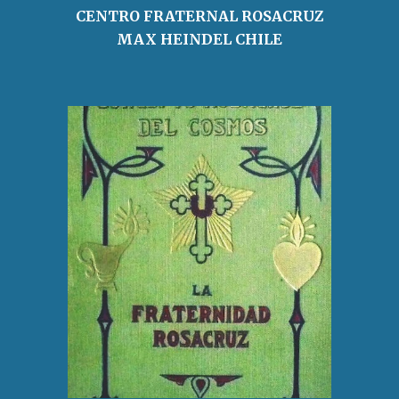
CENTRO FRATERNAL ROSACRUZ
MAX HEINDEL CHILE