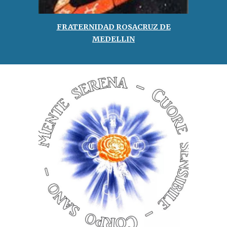
FRATERNIDAD ROSACRUZ DE
MEDELLIN