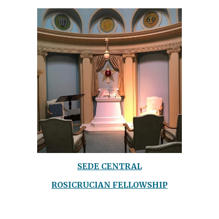
SEDE CENTRAL
ROSICRUCIAN FELLOWSHIP