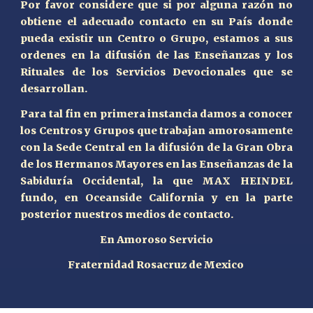
Por favor considere que si por alguna razón no
obtiene el adecuado contacto en su País donde
pueda existir un Centro o Grupo, estamos a sus
ordenes en la difusión de las Enseñanzas y los
Rituales de los Servicios Devocionales que se
desarrollan.
Para tal fin en primera instancia damos a conocer
los Centros y Grupos que trabajan amorosamente
con la Sede Central en la difusión de la Gran Obra
de los Hermanos Mayores en las Enseñanzas de la
Sabiduría Occidental, la que MAX HEINDEL
fundo, en Oceanside California y en la parte
posterior nuestros medios de contacto.
En Amoroso Servicio
Fraternidad Rosacruz de Mexico