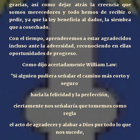
gracias, así como dejar atrás la creencia que
somos merecedores y todo hemos de recibir o
pedir, ya que la ley beneficia al dador, la siembra
que a cosechado.
Con el tiempo, aprenderemos a estar agradecidos
incluso ante la adversidad, reconociendo en ellas
oportunidades de progreso.
Como dijo acertadamente William Law:
"Si alguien pudiera señalar el camino más corto y
seguro
hacia la felicidad y la perfección,
ciertamente nos señalaría que tomemos como
regla
el acto de agradecer y alabar a Dios por todo lo que
nos sucede,