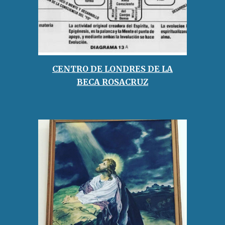
CENTRO DE LONDRES DE LA
BECA ROSACRUZ