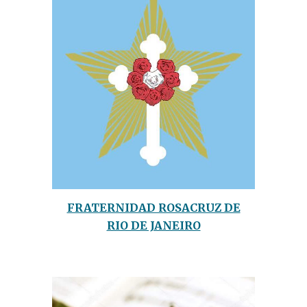
FRATERNIDAD ROSACRUZ DE
RIO DE JANEIRO