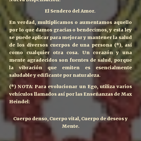
El Sendero del Amor.
En verdad, multiplicamos o aumentamos aquello
por lo que damos gracias o bendecimos, y esta ley
se puede aplicar para mejorar y mantener la salud
de los diversos cuerpos de una persona (*), así
como cualquier otra cosa. Un corazón y una
mente agradecidos son fuentes de salud, porque
la vibración que emiten es esencialmente
saludable y edificante por naturaleza.
(*) NOTA: Para evolucionar un Ego, utiliza varios
vehículos llamados así por las Enseñanzas de Max
Heindel:
Cuerpo denso, Cuerpo vital, Cuerpo de deseos y
Mente.