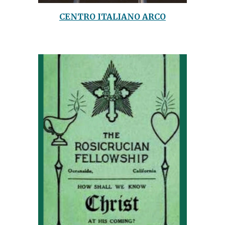
CENTRO ITALIANO ARCO