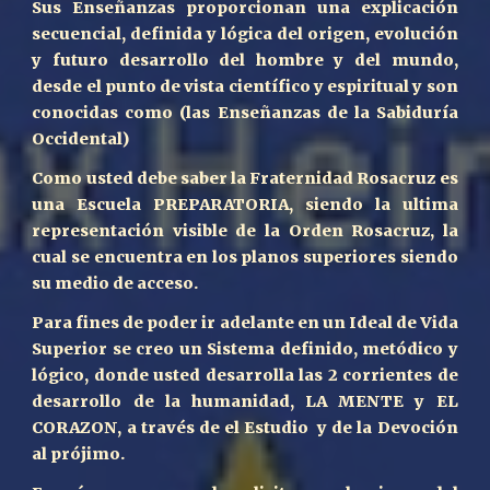
Sus Enseñanzas proporcionan una explicación
secuencial, definida y lógica del origen, evolución
y futuro desarrollo del hombre y del mundo,
desde el punto de vista científico y espiritual y son
conocidas como (las Enseñanzas de la Sabiduría
Occidental)
Como usted debe saber la Fraternidad Rosacruz es
una Escuela PREPARATORIA, siendo la ultima
representación visible de la Orden Rosacruz, la
cual se encuentra en los planos superiores siendo
su medio de acceso.
Para fines de poder ir adelante en un Ideal de Vida
Superior se creo un Sistema definido, metódico y
lógico, donde usted desarrolla las 2 corrientes de
desarrollo de la humanidad, LA MENTE y EL
CORAZON, a través de el Estudio y de la Devoción
al prójimo.