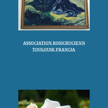
ASSOCIATION ROSICRUCIENN
TOULOUSE FRANCIA