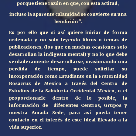
porque tiene razón en que, con esta actitud,
incluso la aparente calamidad se convierte en una
bendición ”.
Es por ello que si así quiere iniciar de forma
ordenada y no solo leyendo libros o temas de
publicaciones, (los que en muchas ocasiones solo
desarrollan la indigesta mental) y no lo que debe
verdaderamente desarrollarse, ocasionando una
perdida de tiempo, puede solicitar su
incorporación como Estudiante en la Fraternidad
Rosacruz de Mexico a través del Centro de
Estudios de la Sabiduría Occidental Mexico, o el
proporcionarle dentro de lo posible, la
información de diferentes Centros, Grupos y
nuestra Amada Sede, para así pueda tener
contacto en el interés de este Ideal Elevado a la
Vida Superior.