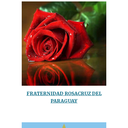
FRATERNIDAD ROSACRUZ DEL
PARAGUAY