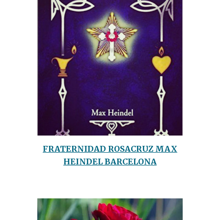
FRATERNIDAD ROSACRUZ MAX
HEINDEL BARCELONA