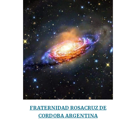
FRATERNIDAD ROSACRUZ DE
CORDOBA ARGENTINA