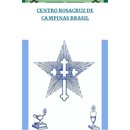
CENTRO ROSACRUZ DE
CAMPINAS BRASIL