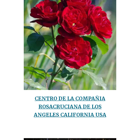
CENTRO DE LA COMPAÑIA
ROSACRUCIANA DE LOS
ANGELES CALIFORNIA USA