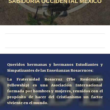
SABIDURIA OCCIDENTAL MEXICO
Queridos hermanas y hermanos Estudiantes y
Simpatizantes de las Enseñanzas Rosacruces:
La Fraternidad Rosacruz (The Rosicrucian
Fellowship) es una Asociación Internacional
formada por hombres y mujeres, reunidos con el
propósito de hacer del Cristianismo un factor
viviente en el mundo.