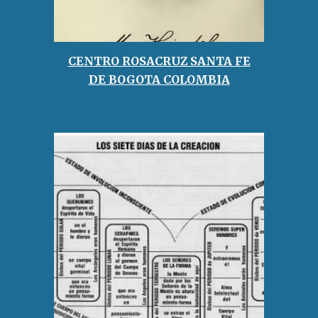
CENTRO ROSACRUZ SANTA FE
DE BOGOTA COLOMBIA