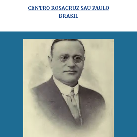
CENTRO ROSACRUZ SAU PAULO
BRASIL