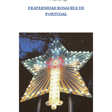
FRATERNIDAD ROSACRUZ DE
PORTUGAL