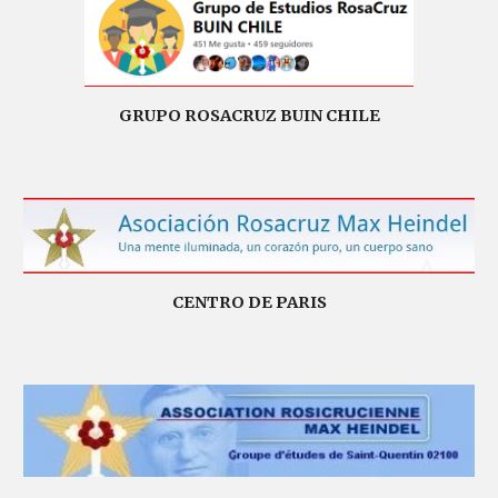
GRUPO ROSACRUZ BUIN CHILE
CENTRO DE PARIS