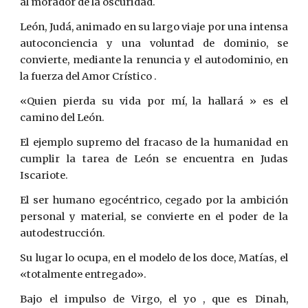
al morador de la oscuridad.
León, Judá, animado en su largo viaje por una intensa
autoconciencia y una voluntad de dominio, se
convierte, mediante la renuncia y el autodominio, en
la fuerza del Amor Crístico .
«Quien pierda su vida por mí, la hallará » es el
camino del León.
El ejemplo supremo del fracaso de la humanidad en
cumplir la tarea de León se encuentra en Judas
Iscariote.
El ser humano egocéntrico, cegado por la ambición
personal y material, se convierte en el poder de la
autodestrucción.
Su lugar lo ocupa, en el modelo de los doce, Matías, el
«totalmente entregado».
Bajo el impulso de Virgo, el yo , que es Dinah,