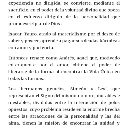
experiencia no dirigida, se convierte, mediante el
sacrificio, en el poder de la voluntad divina que opera
en el esfuerzo dirigido de la personalidad que
promueve el plan de Dios .
Isacar, Tauro, atado al materialismo por el deseo de
saber y poseer, aprende a pagar sus deudas kármicas
con amor y paciencia.
Entonces renace como Andrés, aquel que, motivado
enteramente por el amor, obtiene el poder de
liberarse de la forma al encontrar la Vida Única en
todas las formas.
Los hermanos gemelos, Simeón y Leví, que
representan el Signo del mismo nombre, mutables e
inestables, divididos entre la interacción de polos
opuestos, cuyo problema reside en la enorme brecha
entre las atracciones de la personalidad y las del
alma, tienen la misión de encontrar la unidad y