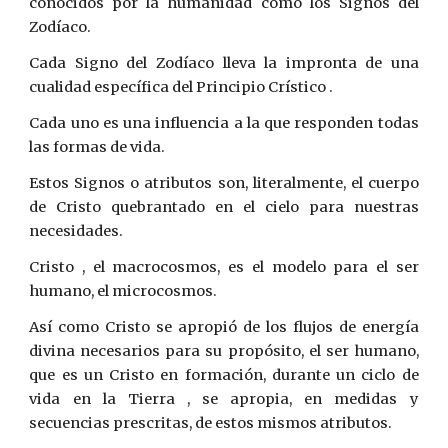
conocidos por la humanidad como los Signos del
Zodíaco.
Cada Signo del Zodíaco lleva la impronta de una
cualidad específica del Principio Crístico .
Cada uno es una influencia a la que responden todas
las formas de vida.
Estos Signos o atributos son, literalmente, el cuerpo
de Cristo quebrantado en el cielo para nuestras
necesidades.
Cristo , el macrocosmos, es el modelo para el ser
humano, el microcosmos.
Así como Cristo se apropió de los flujos de energía
divina necesarios para su propósito, el ser humano,
que es un Cristo en formación, durante un ciclo de
vida en la Tierra , se apropia, en medidas y
secuencias prescritas, de estos mismos atributos.