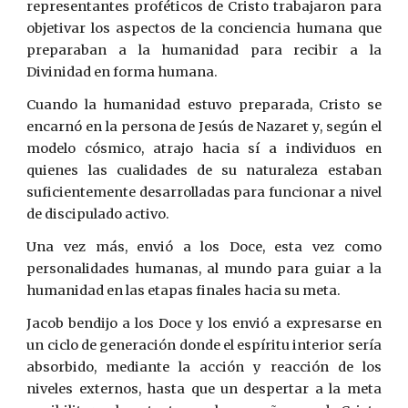
representantes proféticos de Cristo trabajaron para
objetivar los aspectos de la conciencia humana que
preparaban a la humanidad para recibir a la
Divinidad en forma humana.
Cuando la humanidad estuvo preparada, Cristo se
encarnó en la persona de Jesús de Nazaret y, según el
modelo cósmico, atrajo hacia sí a individuos en
quienes las cualidades de su naturaleza estaban
suficientemente desarrolladas para funcionar a nivel
de discipulado activo.
Una vez más, envió a los Doce, esta vez como
personalidades humanas, al mundo para guiar a la
humanidad en las etapas finales hacia su meta.
Jacob bendijo a los Doce y los envió a expresarse en
un ciclo de generación donde el espíritu interior sería
absorbido, mediante la acción y reacción de los
niveles externos, hasta que un despertar a la meta