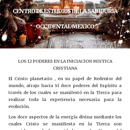
CENTRO DE ESTUDIOS DE LA SABIDURIA
OCCIDENTAL MEXICO
LOS 12 PODERES EN LA INICIACION MISTICA
CRISTIANA
El Cristo planetario , en su papel de Redentor del
mundo, atrajo hacia Sí doce poderes del Espíritu a
través de los cuales se manifestó en la Tierra para
realizar toda la experiencia necesaria para la
evolución.
Los doce aspectos de la energía divina mediante los
cuales Cristo se manifiesta en la Tierra son