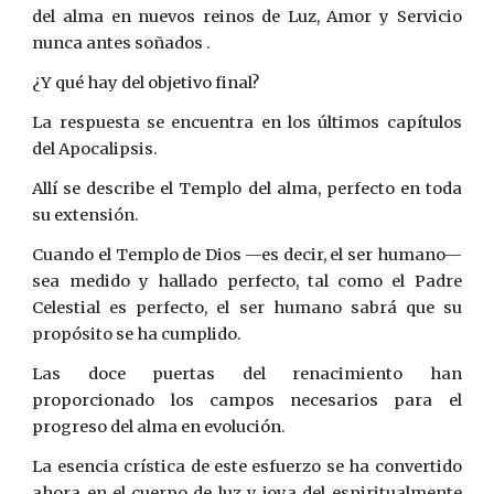
del alma en nuevos reinos de Luz, Amor y Servicio
nunca antes soñados .
¿Y qué hay del objetivo final?
La respuesta se encuentra en los últimos capítulos
del Apocalipsis.
Allí se describe el Templo del alma, perfecto en toda
su extensión.
Cuando el Templo de Dios —es decir, el ser humano—
sea medido y hallado perfecto, tal como el Padre
Celestial es perfecto, el ser humano sabrá que su
propósito se ha cumplido.
Las doce puertas del renacimiento han
proporcionado los campos necesarios para el
progreso del alma en evolución.
La esencia crística de este esfuerzo se ha convertido
ahora en el cuerpo de luz y joya del espiritualmente