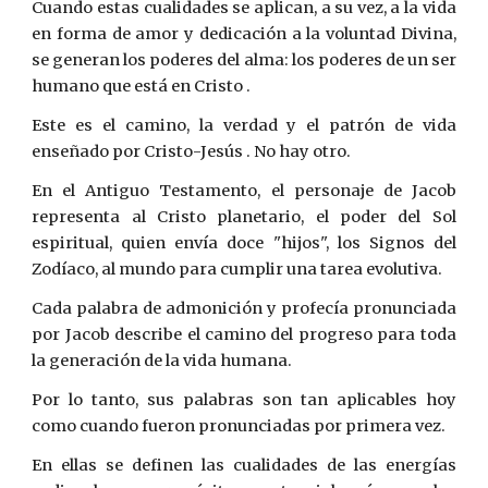
Cuando estas cualidades se aplican, a su vez, a la vida
en forma de amor y dedicación a la voluntad Divina,
se generan los poderes del alma: los poderes de un ser
humano que está en Cristo .
Este es el camino, la verdad y el patrón de vida
enseñado por Cristo-Jesús . No hay otro.
En el Antiguo Testamento, el personaje de Jacob
representa al Cristo planetario, el poder del Sol
espiritual, quien envía doce "hijos", los Signos del
Zodíaco, al mundo para cumplir una tarea evolutiva.
Cada palabra de admonición y profecía pronunciada
por Jacob describe el camino del progreso para toda
la generación de la vida humana.
Por lo tanto, sus palabras son tan aplicables hoy
como cuando fueron pronunciadas por primera vez.
En ellas se definen las cualidades de las energías