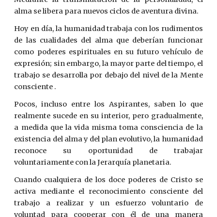
alma se libera para nuevos ciclos de aventura divina.
Hoy en día, la humanidad trabaja con los rudimentos
de las cualidades del alma que deberían funcionar
como poderes espirituales en su futuro vehículo de
expresión; sin embargo, la mayor parte del tiempo, el
trabajo se desarrolla por debajo del nivel de la Mente
consciente .
Pocos, incluso entre los Aspirantes, saben lo que
realmente sucede en su interior, pero gradualmente,
a medida que la vida misma toma consciencia de la
existencia del alma y del plan evolutivo, la humanidad
reconoce su oportunidad de trabajar
voluntariamente con la Jerarquía planetaria.
Cuando cualquiera de los doce poderes de Cristo se
activa mediante el reconocimiento consciente del
trabajo a realizar y un esfuerzo voluntario de
voluntad para cooperar con él de una manera