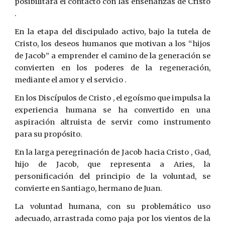
posibilitara el contacto con las enseñanzas de Cristo
.
En la etapa del discipulado activo, bajo la tutela de
Cristo, los deseos humanos que motivan a los “hijos
de Jacob” a emprender el camino de la generación se
convierten en los poderes de la regeneración,
mediante el amor y el servicio .
En los Discípulos de Cristo , el egoísmo que impulsa la
experiencia humana se ha convertido en una
aspiración altruista de servir como instrumento
para su propósito.
En la larga peregrinación de Jacob hacia Cristo , Gad,
hijo de Jacob, que representa a Aries, la
personificación del principio de la voluntad, se
convierte en Santiago, hermano de Juan.
La voluntad humana, con su problemático uso
adecuado, arrastrada como paja por los vientos de la