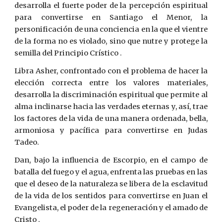
desarrolla el fuerte poder de la percepción espiritual
para convertirse en Santiago el Menor, la
personificación de una conciencia en la que el vientre
de la forma no es violado, sino que nutre y protege la
semilla del Principio Crístico .
Libra Asher, confrontado con el problema de hacer la
elección correcta entre los valores materiales,
desarrolla la discriminación espiritual que permite al
alma inclinarse hacia las verdades eternas y, así, trae
los factores de la vida de una manera ordenada, bella,
armoniosa y pacífica para convertirse en Judas
Tadeo.
Dan, bajo la influencia de Escorpio, en el campo de
batalla del fuego y el agua, enfrenta las pruebas en las
que el deseo de la naturaleza se libera de la esclavitud
de la vida de los sentidos para convertirse en Juan el
Evangelista, el poder de la regeneración y el amado de
Cristo .