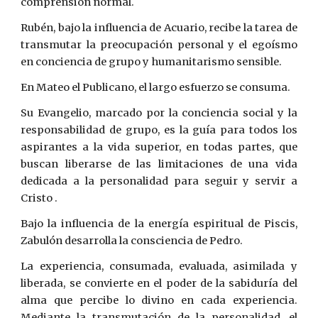
comprensión normal.
Rubén, bajo la influencia de Acuario, recibe la tarea de
transmutar la preocupación personal y el egoísmo
en conciencia de grupo y humanitarismo sensible.
En Mateo el Publicano, el largo esfuerzo se consuma.
Su Evangelio, marcado por la conciencia social y la
responsabilidad de grupo, es la guía para todos los
aspirantes a la vida superior, en todas partes, que
buscan liberarse de las limitaciones de una vida
dedicada a la personalidad para seguir y servir a
Cristo .
Bajo la influencia de la energía espiritual de Piscis,
Zabulón desarrolla la consciencia de Pedro.
La experiencia, consumada, evaluada, asimilada y
liberada, se convierte en el poder de la sabiduría del
alma que percibe lo divino en cada experiencia.
Mediante la transmutación de la personalidad, el