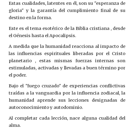
Estas cualidades, latentes en él, son su "esperanza de
gloria" y la garantía del cumplimiento final de su
destino en la forma.
Este es el tema esotérico de la Biblia cristiana , desde
el Génesis hasta el Apocalipsis.
A medida que la humanidad reacciona al impacto de
las influencias espirituales liberadas por el Cristo
planetario , estas mismas fuerzas internas son
estimuladas, activadas y llevadas a buen término por
el poder.
Bajo el "fuego cruzado" de experiencias conflictivas
traídas a la vanguardia por la influencia zodiacal, la
humanidad aprende sus lecciones designadas de
autoconocimiento y autodominio.
Al completar cada lección, nace alguna cualidad del
alma.