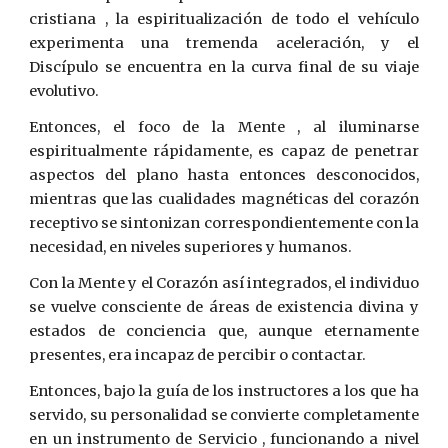
cristiana , la espiritualización de todo el vehículo
experimenta una tremenda aceleración, y el
Discípulo se encuentra en la curva final de su viaje
evolutivo.
Entonces, el foco de la Mente , al iluminarse
espiritualmente rápidamente, es capaz de penetrar
aspectos del plano hasta entonces desconocidos,
mientras que las cualidades magnéticas del corazón
receptivo se sintonizan correspondientemente con la
necesidad, en niveles superiores y humanos.
Con la Mente y el Corazón así integrados, el individuo
se vuelve consciente de áreas de existencia divina y
estados de conciencia que, aunque eternamente
presentes, era incapaz de percibir o contactar.
Entonces, bajo la guía de los instructores a los que ha
servido, su personalidad se convierte completamente
en un instrumento de Servicio , funcionando a nivel