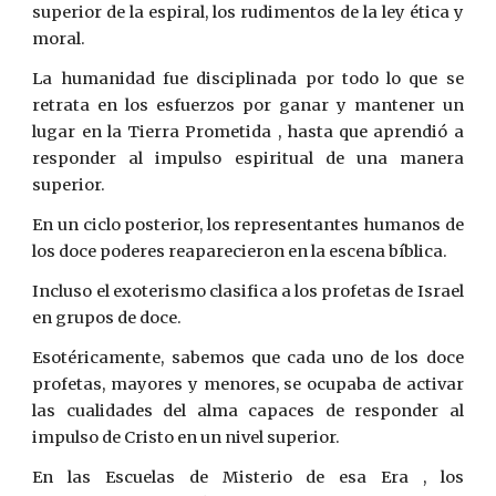
superior de la espiral, los rudimentos de la ley ética y
moral.
La humanidad fue disciplinada por todo lo que se
retrata en los esfuerzos por ganar y mantener un
lugar en la Tierra Prometida , hasta que aprendió a
responder al impulso espiritual de una manera
superior.
En un ciclo posterior, los representantes humanos de
los doce poderes reaparecieron en la escena bíblica.
Incluso el exoterismo clasifica a los profetas de Israel
en grupos de doce.
Esotéricamente, sabemos que cada uno de los doce
profetas, mayores y menores, se ocupaba de activar
las cualidades del alma capaces de responder al
impulso de Cristo en un nivel superior.
En las Escuelas de Misterio de esa Era , los