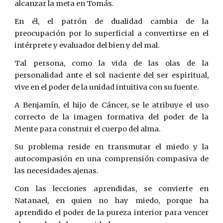
alcanzar la meta en Tomás.
En él, el patrón de dualidad cambia de la
preocupación por lo superficial a convertirse en el
intérprete y evaluador del bien y del mal.
Tal persona, como la vida de las olas de la
personalidad ante el sol naciente del ser espiritual,
vive en el poder de la unidad intuitiva con su fuente.
A Benjamín, el hijo de Cáncer, se le atribuye el uso
correcto de la imagen formativa del poder de la
Mente para construir el cuerpo del alma.
Su problema reside en transmutar el miedo y la
autocompasión en una comprensión compasiva de
las necesidades ajenas.
Con las lecciones aprendidas, se convierte en
Natanael, en quien no hay miedo, porque ha
aprendido el poder de la pureza interior para vencer