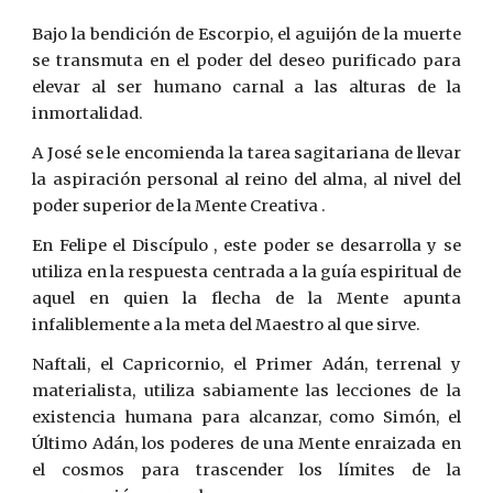
Bajo la bendición de Escorpio, el aguijón de la muerte
se transmuta en el poder del deseo purificado para
elevar al ser humano carnal a las alturas de la
inmortalidad.
A José se le encomienda la tarea sagitariana de llevar
la aspiración personal al reino del alma, al nivel del
poder superior de la Mente Creativa .
En Felipe el Discípulo , este poder se desarrolla y se
utiliza en la respuesta centrada a la guía espiritual de
aquel en quien la flecha de la Mente apunta
infaliblemente a la meta del Maestro al que sirve.
Naftali, el Capricornio, el Primer Adán, terrenal y
materialista, utiliza sabiamente las lecciones de la
existencia humana para alcanzar, como Simón, el
Último Adán, los poderes de una Mente enraizada en
el cosmos para trascender los límites de la