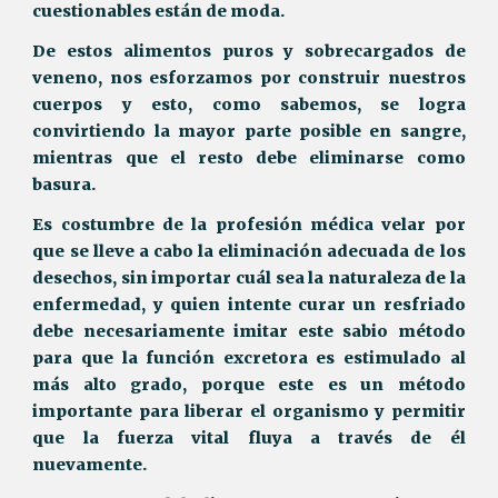
cuestionables están de moda.
De estos alimentos puros y sobrecargados de
veneno, nos esforzamos por construir nuestros
cuerpos y esto, como sabemos, se logra
convirtiendo la mayor parte posible en sangre,
mientras que el resto debe eliminarse como
basura.
Es costumbre de la profesión médica velar por
que se lleve a cabo la eliminación adecuada de los
desechos, sin importar cuál sea la naturaleza de la
enfermedad, y quien intente curar un resfriado
debe necesariamente imitar este sabio método
para que la función excretora es estimulado al
más alto grado, porque este es un método
importante para liberar el organismo y permitir
que la fuerza vital fluya a través de él
nuevamente.