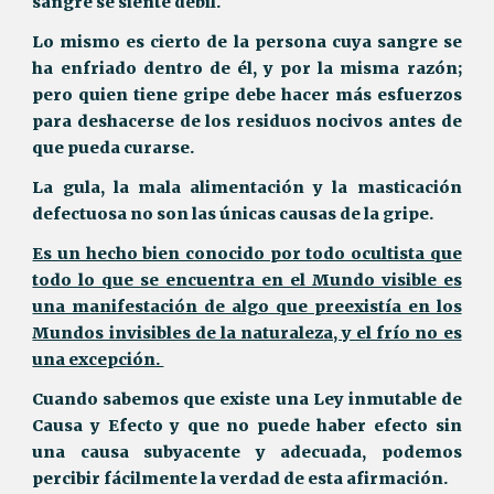
sangre se siente débil.
Lo mismo es cierto de la persona cuya sangre se
ha enfriado dentro de él, y por la misma razón;
pero quien tiene gripe debe hacer más esfuerzos
para deshacerse de los residuos nocivos antes de
que pueda curarse.
La gula, la mala alimentación y la masticación
defectuosa no son las únicas causas de la gripe.
Es un hecho bien conocido por todo ocultista que
todo lo que se encuentra en el Mundo visible es
una manifestación de algo que preexistía en los
Mundos invisibles de la naturaleza, y el frío no es
una excepción.
Cuando sabemos que existe una Ley inmutable de
Causa y Efecto y que no puede haber efecto sin
una causa subyacente y adecuada, podemos
percibir fácilmente la verdad de esta afirmación.