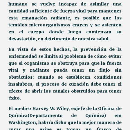
humano se vuelve incapaz de asimilar una
cantidad suficiente de fuerza vital para mantener
esta emanación radiante, es posible que los
temidos microorganismos entren y se asienten
en el cuerpo donde luego comienzan su
devastación, en detrimento de nuestra salud.
En vista de estos hechos, la prevención de la
enfermedad se limita al problema de cómo evitar
que el organismo se obstruya para que la fuerza
vital y radiante pueda tener un flujo sin
obstáculos; cuando se establecen condiciones
insalubres, el proceso de curación debe tener el
efecto de abrir los canales obstruidos para tener
éxito.
El medico Harvey W. Wiley, exjefe de la Oficina de
Química(Departamento de Química) em
Washington, habría dicho que la mejor manera de
curar una gripe es tomar un frasco de