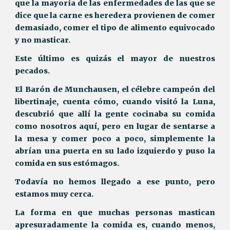
que la mayoría de las enfermedades de las que se
dice que la carne es heredera provienen de comer
demasiado, comer el tipo de alimento equivocado
y no masticar.
Este último es quizás el mayor de nuestros
pecados.
El Barón de Munchausen, el célebre campeón del
libertinaje, cuenta cómo, cuando visitó la Luna,
descubrió que allí la gente cocinaba su comida
como nosotros aquí, pero en lugar de sentarse a
la mesa y comer poco a poco, simplemente la
abrían una puerta en su lado izquierdo y puso la
comida en sus estómagos.
Todavía no hemos llegado a ese punto, pero
estamos muy cerca.
La forma en que muchas personas mastican
apresuradamente la comida es, cuando menos,