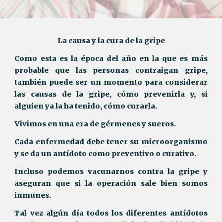
La causa y la cura de la gripe
Como esta es la época del año en la que es más
probable que las personas contraigan gripe,
también puede ser un momento para considerar
las causas de la gripe, cómo prevenirla y, si
alguien ya la ha tenido, cómo curarla.
Vivimos en una era de gérmenes y sueros.
Cada enfermedad debe tener su microorganismo
y se da un antídoto como preventivo o curativo.
Incluso podemos vacunarnos contra la gripe y
aseguran que si la operación sale bien somos
inmunes.
Tal vez algún día todos los diferentes antídotos