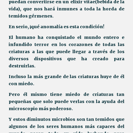
puedan convertirse en un elixir vitae(bebida de la
vida), que nos hará inmunes a toda la horda de
temidos gérmenes.
En serio, ¡qué anomalía es esta condición!
El humano ha conquistado el mundo entero e
infundido terror en los corazones de todas las
criaturas a las que puede llegar a través de los
diversos dispositivos que ha creado para
destruirlas.
Incluso la más grande de las criaturas huye de él
con miedo.
Pero él mismo tiene miedo de criaturas tan
pequeñas que solo puede verlas con la ayuda del
microscopio más poderoso.
Y estos diminutos microbios son tan temidos que
algunos de los seres humanos más capaces del