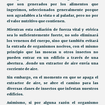
que son generados por los alimentos que
ingerimos, seleccionados generalmente porque
son agradables a la vista o al paladar, pero no por
el valor nutritivo que contienen.
Mientras esta radiación de fuerza vital y etérica
sea lo suficientemente fuerte, no solo eliminará
los venenos del cuerpo, sino que también evitará
la entrada de organismos nocivos, con el mismo
principio que las moscas u otros insectos no
pueden entrar en un edificio a través de una
abertura. .donde un extractor de aire envía una
corriente de aire.
Sin embargo, en el momento en que se apaga el
extractor de aire, se abre el camino para las
diversas clases de insectos que infestan nuestros
edificios.
Asimismo, si por alguna razón el organismo