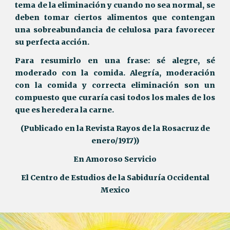
tema de la eliminación y cuando no sea normal, se
deben tomar ciertos alimentos que contengan
una sobreabundancia de celulosa para favorecer
su perfecta acción.
Para resumirlo en una frase: sé alegre, sé
moderado con la comida. Alegría, moderación
con la comida y correcta eliminación son un
compuesto que curaría casi todos los males de los
que es heredera la carne.
(Publicado en la Revista Rayos de la Rosacruz de
enero/1917))
En Amoroso Servicio
El Centro de Estudios de la Sabiduría Occidental
Mexico