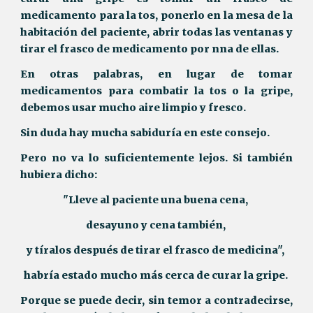
medicamento para la tos, ponerlo en la mesa de la
habitación del paciente, abrir todas las ventanas y
tirar el frasco de medicamento por nna de ellas.
En otras palabras, en lugar de tomar
medicamentos para combatir la tos o la gripe,
debemos usar mucho aire limpio y fresco.
Sin duda hay mucha sabiduría en este consejo.
Pero no va lo suficientemente lejos. Si también
hubiera dicho:
"Lleve al paciente una buena cena,
desayuno y cena también,
y tíralos después de tirar el frasco de medicina",
habría estado mucho más cerca de curar la gripe.
Porque se puede decir, sin temor a contradecirse,