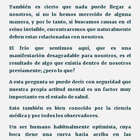
También es cierto que nada puede llegar a
nosotros, si no lo hemos merecido de alguna
manera, y por lo tanto, si buscamos causas en el
reino invisible, encontraremos que naturalmente
deben estar relacionadas con nosotros.
El frío que sentimos aquí, que es una
manifestación desagradable para nosotros, es el
resultado de algo que existía dentro de nosotros
previamente; ¿pero lo que?
A esta pregunta se puede decir con seguridad que
nuestra propia actitud mental es un factor muy
importante en el estado de salud.
Esto también es bien conocido por la ciencia
médica y por todos los observadores.
Un ser humano habitualmente optimista, cuya
boca tiene una curva hacia arriba en las