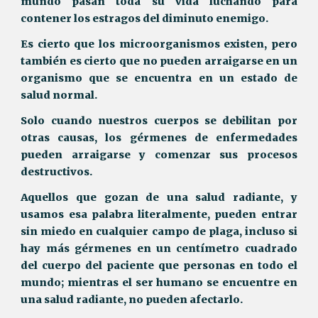
mundo pasan toda su vida luchando para
contener los estragos del diminuto enemigo.
Es cierto que los microorganismos existen, pero
también es cierto que no pueden arraigarse en un
organismo que se encuentra en un estado de
salud normal.
Solo cuando nuestros cuerpos se debilitan por
otras causas, los gérmenes de enfermedades
pueden arraigarse y comenzar sus procesos
destructivos.
Aquellos que gozan de una salud radiante, y
usamos esa palabra literalmente, pueden entrar
sin miedo en cualquier campo de plaga, incluso si
hay más gérmenes en un centímetro cuadrado
del cuerpo del paciente que personas en todo el
mundo; mientras el ser humano se encuentre en
una salud radiante, no pueden afectarlo.