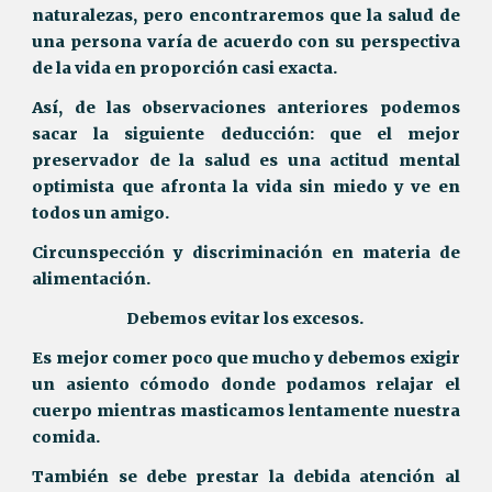
naturalezas, pero encontraremos que la salud de
una persona varía de acuerdo con su perspectiva
de la vida en proporción casi exacta.
Así, de las observaciones anteriores podemos
sacar la siguiente deducción: que el mejor
preservador de la salud es una actitud mental
optimista que afronta la vida sin miedo y ve en
todos un amigo.
Circunspección y discriminación en materia de
alimentación.
Debemos evitar los excesos.
Es mejor comer poco que mucho y debemos exigir
un asiento cómodo donde podamos relajar el
cuerpo mientras masticamos lentamente nuestra
comida.
También se debe prestar la debida atención al