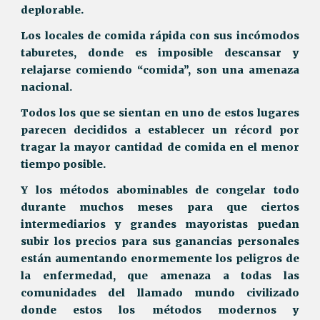
deplorable.
Los locales de comida rápida con sus incómodos
taburetes, donde es imposible descansar y
relajarse comiendo “comida”, son una amenaza
nacional.
Todos los que se sientan en uno de estos lugares
parecen decididos a establecer un récord por
tragar la mayor cantidad de comida en el menor
tiempo posible.
Y los métodos abominables de congelar todo
durante muchos meses para que ciertos
intermediarios y grandes mayoristas puedan
subir los precios para sus ganancias personales
están aumentando enormemente los peligros de
la enfermedad, que amenaza a todas las
comunidades del llamado mundo civilizado
donde estos los métodos modernos y