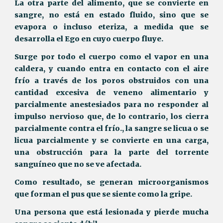
La otra parte del alimento, que se convierte en
sangre, no está en estado fluido, sino que se
evapora o incluso eteriza, a medida que se
desarrolla el Ego en cuyo cuerpo fluye.
Surge por todo el cuerpo como el vapor en una
caldera, y cuando entra en contacto con el aire
frío a través de los poros obstruidos con una
cantidad excesiva de veneno alimentario y
parcialmente anestesiados para no responder al
impulso nervioso que, de lo contrario, los cierra
parcialmente contra el frío., la sangre se licua o se
licua parcialmente y se convierte en una carga,
una obstrucción para la parte del torrente
sanguíneo que no se ve afectada.
Como resultado, se generan microorganismos
que forman el pus que se siente como la gripe.
Una persona que está lesionada y pierde mucha