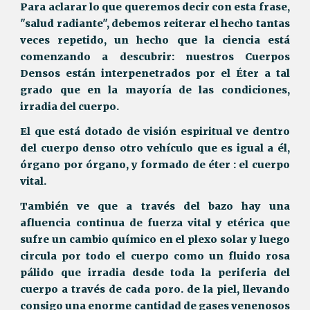
Para aclarar lo que queremos decir con esta frase,
"salud radiante", debemos reiterar el hecho tantas
veces repetido, un hecho que la ciencia está
comenzando a descubrir: nuestros Cuerpos
Densos están interpenetrados por el Éter a tal
grado que en la mayoría de las condiciones,
irradia del cuerpo.
El que está dotado de visión espiritual ve dentro
del cuerpo denso otro vehículo que es igual a él,
órgano por órgano, y formado de éter : el cuerpo
vital.
También ve que a través del bazo hay una
afluencia continua de fuerza vital y etérica que
sufre un cambio químico en el plexo solar y luego
circula por todo el cuerpo como un fluido rosa
pálido que irradia desde toda la periferia del
cuerpo a través de cada poro. de la piel, llevando
consigo una enorme cantidad de gases venenosos