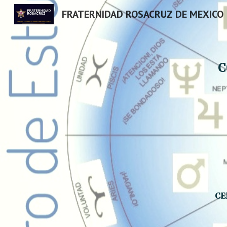
FRATERNIDAD ROSACRUZ DE MEXICO
Sk
C
CE