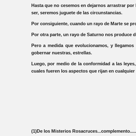
Hasta que no cesemos en dejarnos arrastrar por la
ser, seremos juguete de las circunstancias.
Por consiguiente, cuando un rayo de Marte se pro
Por otra parte, un rayo de Saturno nos produce d
Pero a medida que evolucionamos, y llegamos a 
gobernar nuestras, estrellas.
Luego, por medio de la conformidad a las leyes,
cuales fueren los aspectos que rijan en cualquie
(1)De los Misterios Rosacruces...complemento.....