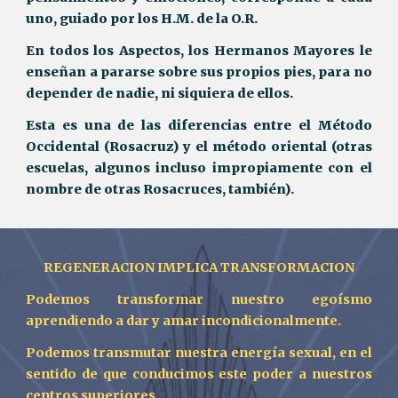
uno, guiado por los H.M. de la O.R.
En todos los Aspectos, los Hermanos Mayores le
enseñan a pararse sobre sus propios pies, para no
depender de nadie, ni siquiera de ellos.
Esta es una de las diferencias entre el Método
Occidental (Rosacruz) y el método oriental (otras
escuelas, algunos incluso impropiamente con el
nombre de otras Rosacruces, también).
REGENERACION IMPLICA TRANSFORMACION
Podemos transformar nuestro egoísmo
aprendiendo a dar y amar incondicionalmente.
Podemos transmutar nuestra energía sexual, en el
sentido de que conducimos este poder a nuestros
centros superiores.