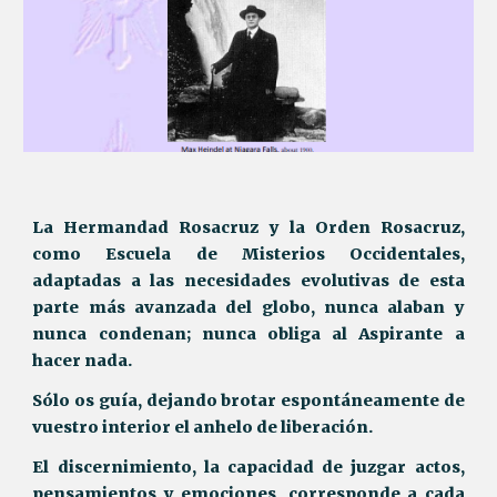
La Hermandad Rosacruz y la Orden Rosacruz,
como Escuela de Misterios Occidentales,
adaptadas a las necesidades evolutivas de esta
parte más avanzada del globo, nunca alaban y
nunca condenan; nunca obliga al Aspirante a
hacer nada.
Sólo os guía, dejando brotar espontáneamente de
vuestro interior el anhelo de liberación.
El discernimiento, la capacidad de juzgar actos,
pensamientos y emociones, corresponde a cada