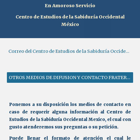
En Amoroso Servicio
Centro de Estudios de la Sabiduría Occidental
México
Correo del Centro de Estudios de la Sabiduría Occidental MEXICO
OTROS MEDIOS DE DIFUSION Y CONTACTO FRATERNIDAD ROSACRUZ DE MEXICO
Ponemos a su disposición los medios de contacto en
caso de requerir alguna información al Centro de
Estudios de la Sabiduría Occidental Mexico, el cual con
gusto atenderemos sus preguntas o su petición.
Puede llenar el formato de atención el cual le