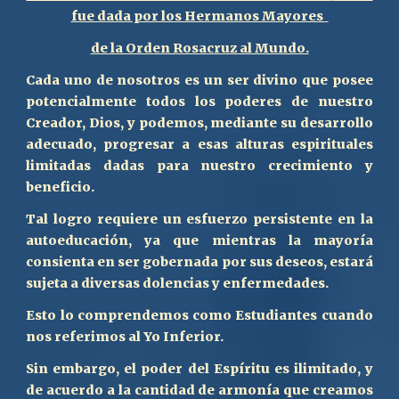
fue dada por los Hermanos Mayores
de la Orden Rosacruz al Mundo.
Cada uno de nosotros es un ser divino que posee
potencialmente todos los poderes de nuestro
Creador, Dios, y podemos, mediante su desarrollo
adecuado, progresar a esas alturas espirituales
limitadas
dadas para nuestro crecimiento y
beneficio.
Tal logro requiere un esfuerzo persistente en la
autoeducación, ya que mientras la mayoría
consienta en ser gobernada por sus deseos, estará
sujeta a diversas dolencias y enfermedades.
Esto lo comprendemos como
Estudiantes cuando
nos referimos al Yo Inferior.
Sin embargo, el poder del Espíritu es ilimitado, y
de acuerdo a la cantidad de armonía que creamos