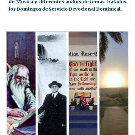
de Musica y diferentes audios de temas tratados
los Domingos de Servicio Devocional Dominical.