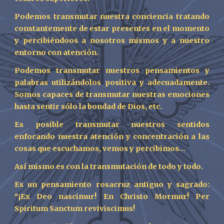
Podemos transmutar nuestra conciencia tratando
constantemente de estar presentes en el momento
y percibiéndoos a nosotros mismos y a nuestro
entorno con atención.
Podemos transmutar nuestros pensamientos y
palabras utilizándolos positiva y adecuadamente.
Somos capaces de transmutar nuestras emociones
hasta sentir sólo la bondad de Dios, etc.
Es posible transmutar nuestros sentidos
enfocando nuestra atención y concentración a las
cosas que escuchamos, vemos y percibimos…
Así mismo es con la transmutación de todo y todo.
Es un pensamiento rosacruz antiguo y sagrado:
“¡Ex Deo nascimur! En Christo Mormur! Per
Spiritum Sanctum reviviscimus!