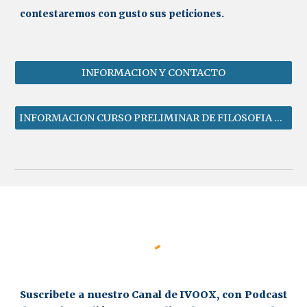
contestaremos con gusto sus peticiones.
INFORMACION Y CONTACTO
INFORMACION CURSO PRELIMINAR DE FILOSOFIA ROSACRUZ
Suscribete a nuestro Canal de IVOOX, con Podcast